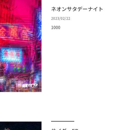
ネオンサタデーナイト
2023/02/22
1000