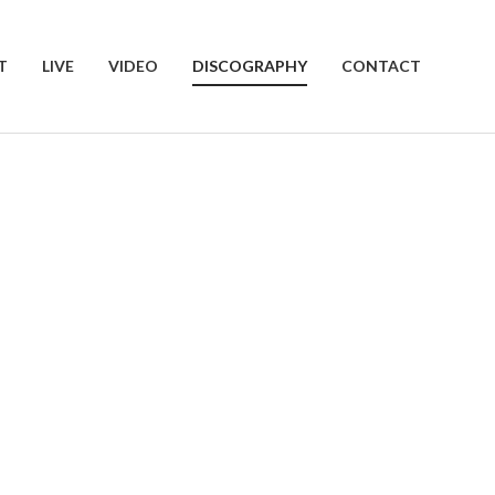
T
LIVE
VIDEO
DISCOGRAPHY
CONTACT