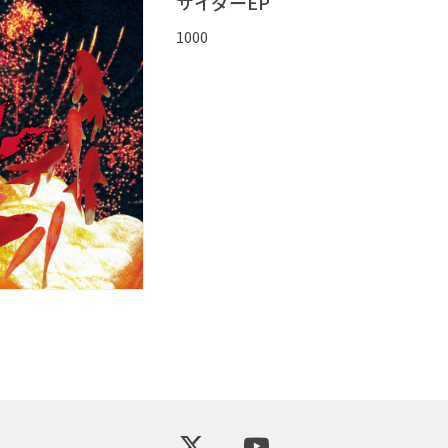
サイダーEP
1000