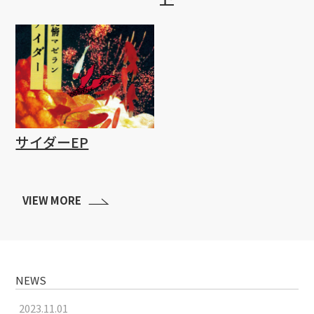
サイダーEP
VIEW MORE
NEWS
2023.11.01