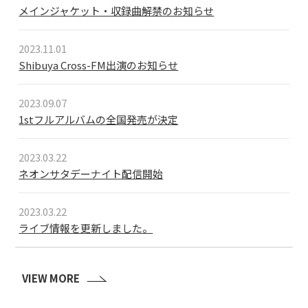
メインジャケット・収録曲解禁のお知らせ
2023.11.01
Shibuya Cross-FM出演のお知らせ
2023.09.07
1stフルアルバムの全国発売が決定
2023.03.22
ネオンサタデーナイト配信開始
2023.03.22
ライブ情報を更新しました。
VIEW MORE